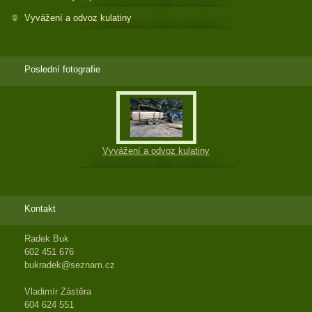
Vyvážení a odvoz kulatiny
Poslední fotografie
Vyvážení a odvoz kulatiny
Kontakt
Radek Buk
602 451 676
bukradek@seznam.cz
Vladimír Zástěra
604 624 551